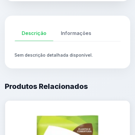
Descrição
Informações
Sem descrição detalhada disponível.
Produtos Relacionados