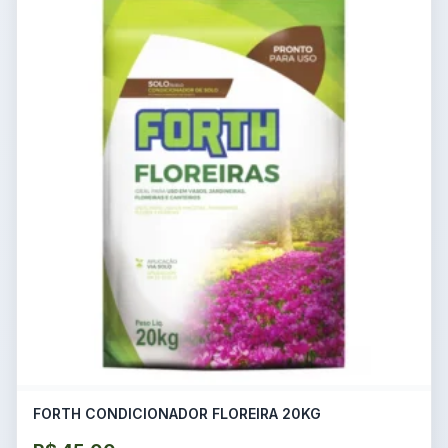
FORTH CONDICIONADOR FLOREIRA 20KG