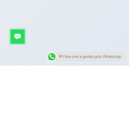
💬 Fale com a gente pelo WhatsApp
SERVIÇOS
Manutenção