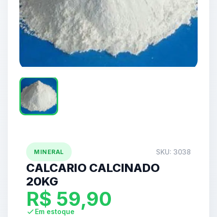
SKU: 3038
MINERAL
CALCARIO CALCINADO
20KG
R$
59,90
Em estoque