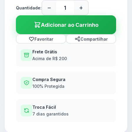
−
+
Quantidade:
Adicionar ao Carrinho
Favoritar
Compartilhar
Frete Grátis
Acima de R$ 200
Compra Segura
100% Protegida
Troca Fácil
7 dias garantidos