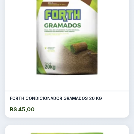
FORTH CONDICIONADOR GRAMADOS 20 KG
R$
45,00