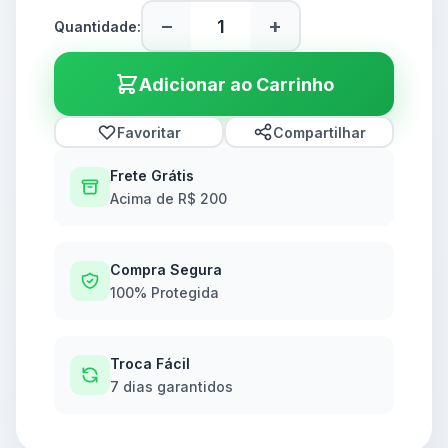
−
+
Quantidade:
Adicionar ao Carrinho
Favoritar
Compartilhar
Frete Grátis
Acima de R$ 200
Compra Segura
100% Protegida
Troca Fácil
7 dias garantidos