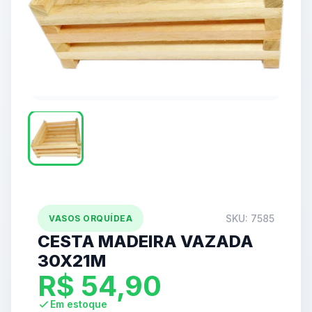
SKU: 7585
VASOS ORQUÍDEA
CESTA MADEIRA VAZADA
30X21M
R$
54,90
Em estoque