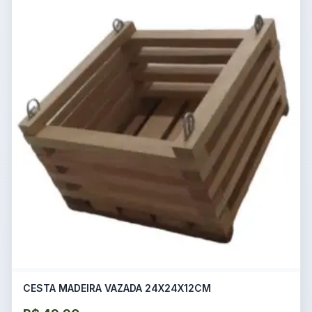
CESTA MADEIRA VAZADA 24X24X12CM