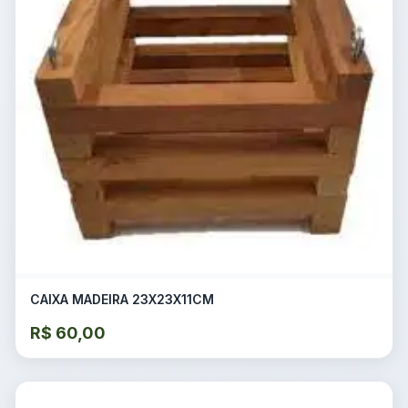
CAIXA MADEIRA 23X23X11CM
R$
60,00