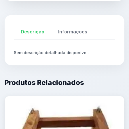
Descrição
Informações
Sem descrição detalhada disponível.
Produtos Relacionados