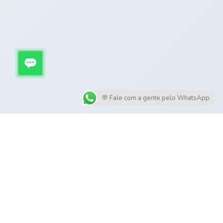
💬 Fale com a gente pelo WhatsApp
SERVIÇOS
Manutenção