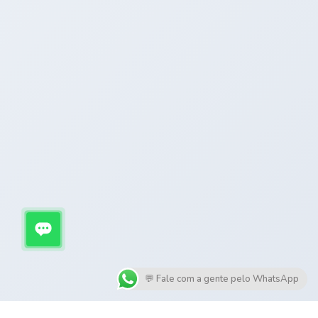
💬 Fale com a gente pelo WhatsApp