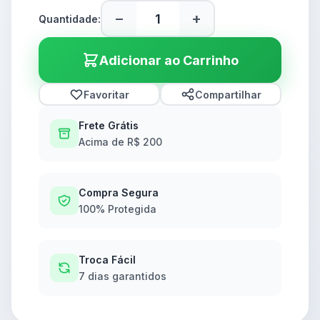
−
+
Quantidade:
Adicionar ao Carrinho
Favoritar
Compartilhar
Frete Grátis
Acima de R$ 200
Compra Segura
100% Protegida
Troca Fácil
7 dias garantidos