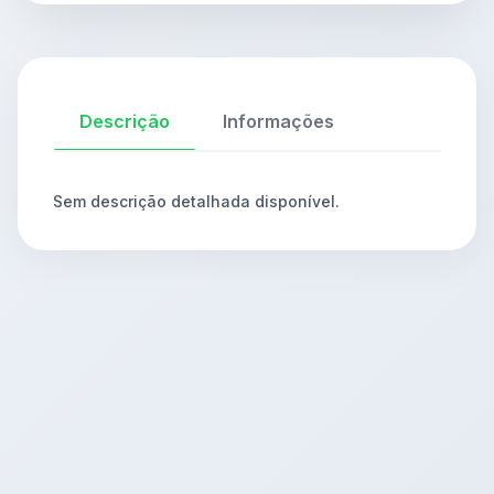
Descrição
Informações
Sem descrição detalhada disponível.