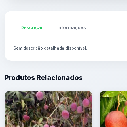
Descrição
Informações
Sem descrição detalhada disponível.
Produtos Relacionados