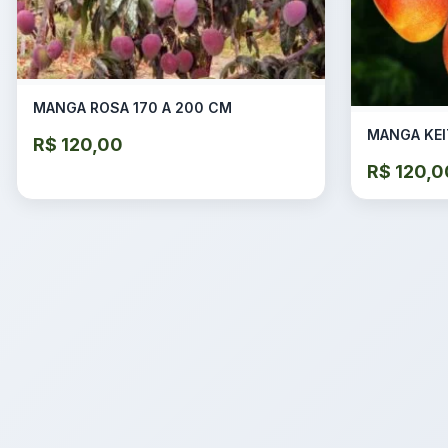
MANGA ROSA 170 A 200 CM
MANGA KEI
R$
120,00
R$
120,0