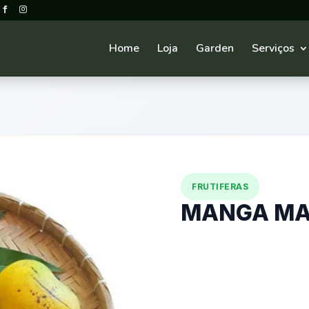
Home
Loja
Garden
Serviços
FRUTIFERAS
MANGA MAN