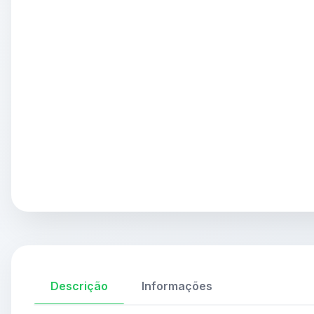
Descrição
Informações