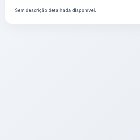
Sem descrição detalhada disponível.