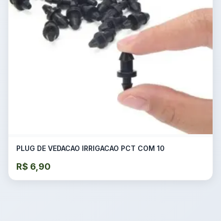
PLUG DE VEDACAO IRRIGACAO PCT COM 10
R$
6,90