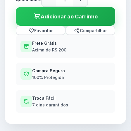
Adicionar ao Carrinho
Favoritar
Compartilhar
Frete Grátis
Acima de R$ 200
Compra Segura
100% Protegida
Troca Fácil
7 dias garantidos