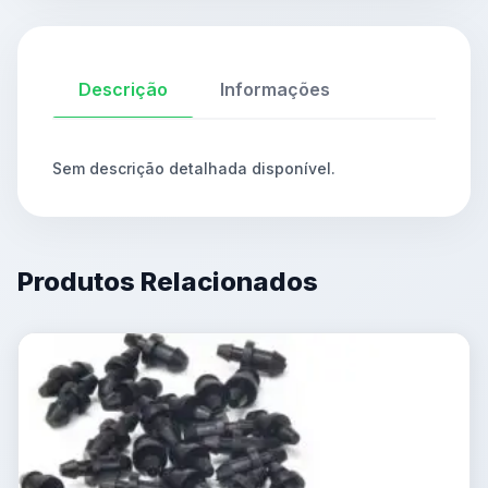
Descrição
Informações
Sem descrição detalhada disponível.
Produtos Relacionados