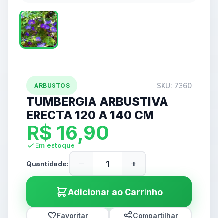
SKU: 7360
ARBUSTOS
TUMBERGIA ARBUSTIVA
ERECTA 120 A 140 CM
R$
16,90
Em estoque
−
+
Quantidade:
Adicionar ao Carrinho
Favoritar
Compartilhar