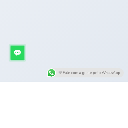
💬 Fale com a gente pelo WhatsApp
SERVIÇOS