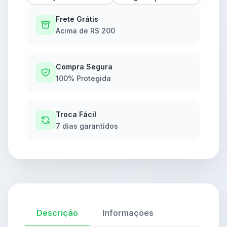
Frete Grátis
Acima de R$ 200
Compra Segura
100% Protegida
Troca Fácil
7 dias garantidos
Descrição
Informações