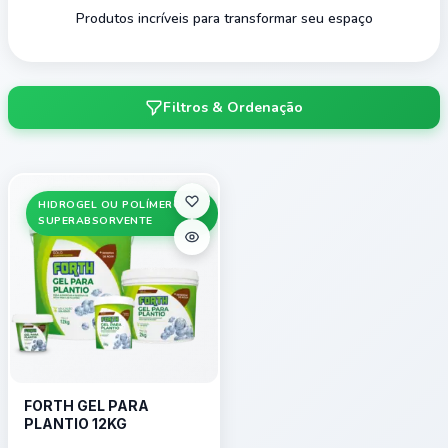
Produtos incríveis para transformar seu espaço
Filtros & Ordenação
HIDROGEL OU POLÍMERO
SUPERABSORVENTE
FORTH GEL PARA
PLANTIO 12KG