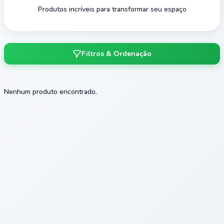
Produtos incríveis para transformar seu espaço
Filtros & Ordenação
Nenhum produto encontrado.