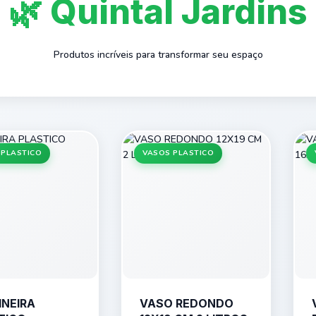
🌿 Quintal Jardins
Produtos incríveis para transformar seu espaço
 PLASTICO
VASOS PLASTICO
INEIRA
VASO REDONDO