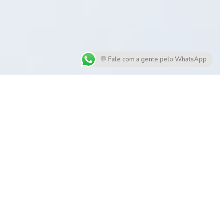
💬 Fale com a gente pelo WhatsApp