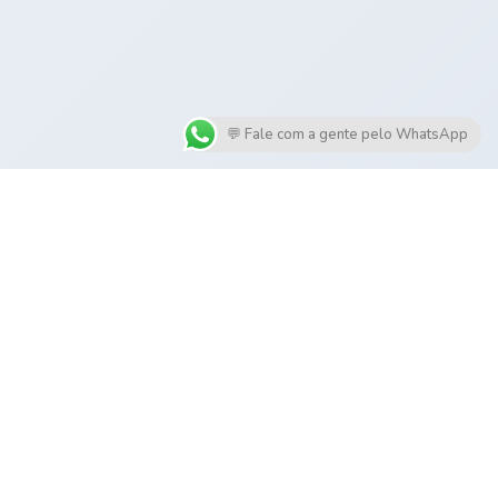
💬 Fale com a gente pelo WhatsApp