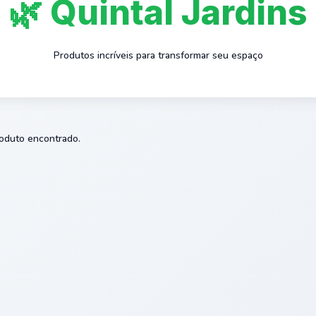
🌿 Quintal Jardins
Produtos incríveis para transformar seu espaço
duto encontrado.